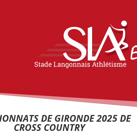
ONNATS DE GIRONDE 2025 DE
CROSS COUNTRY