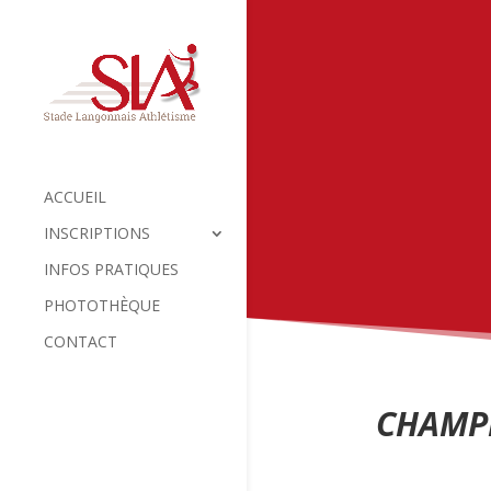
ACCUEIL
INSCRIPTIONS
INFOS PRATIQUES
PHOTOTHÈQUE
CONTACT
CHAMPI