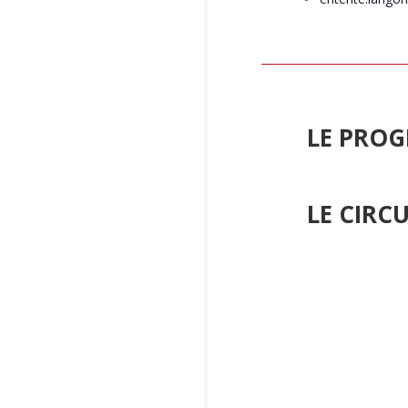
LE PRO
LE CIRCU